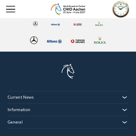
Current News
Information
General