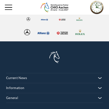
Current News
Information
General