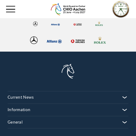
Current News
Information
General