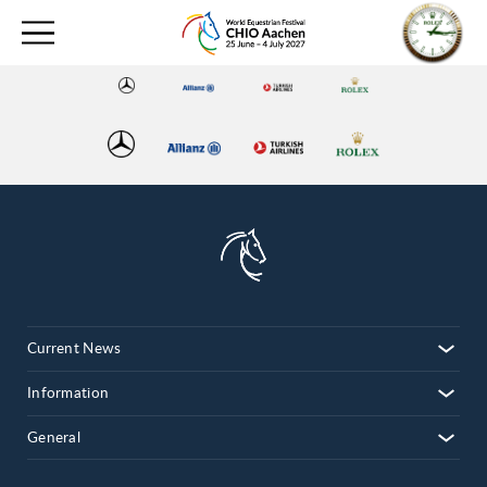
Current News
Information
General