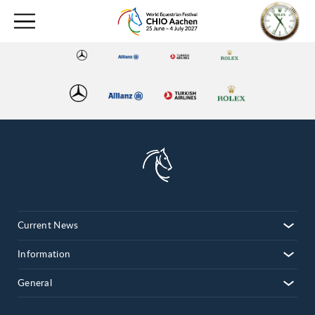
Current News
Information
General