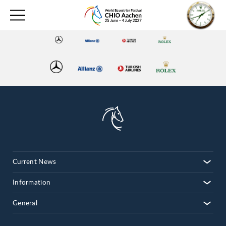
Current News
Information
General