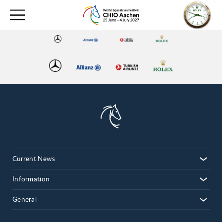
Current News
Information
General