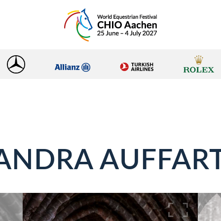
ANDRA AUFFAR