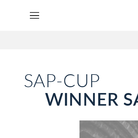
SAP-CUP
WINNER S