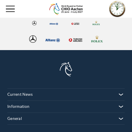
Current News
Information
General