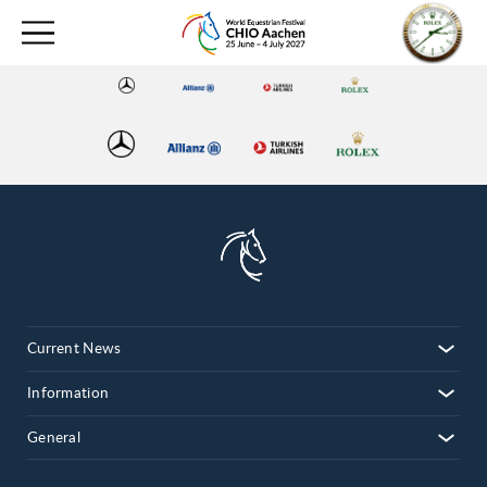
Current News
Information
General