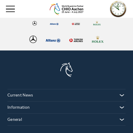
Current News
Information
General