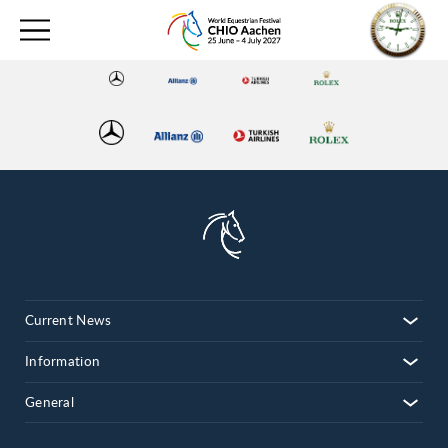
Current News
Information
General