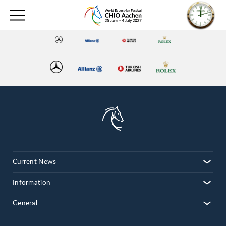
Current News
Information
General