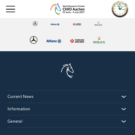
Current News
Information
General