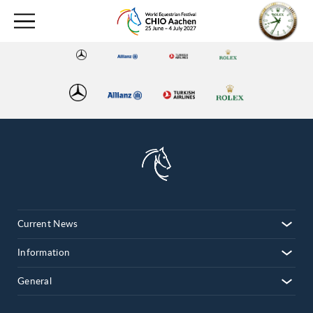
Current News
Information
General