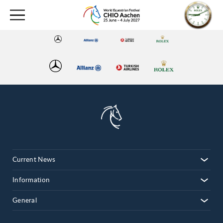
Current News
Information
General