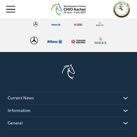
Current News
Information
General