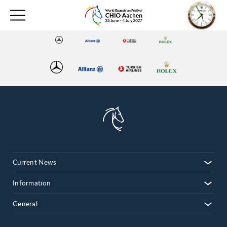
Current News
Information
General