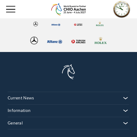
Current News
Information
General