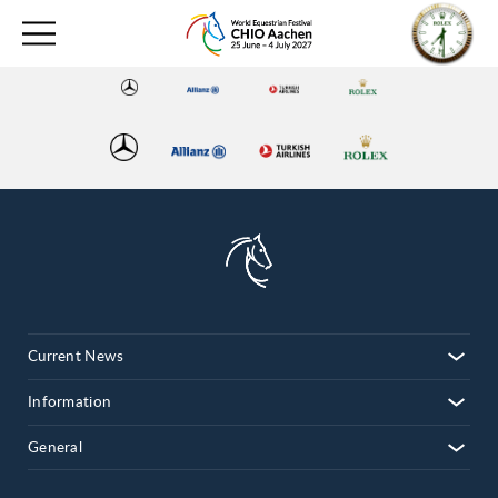
Current News
Information
General