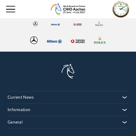
Current News
Information
General