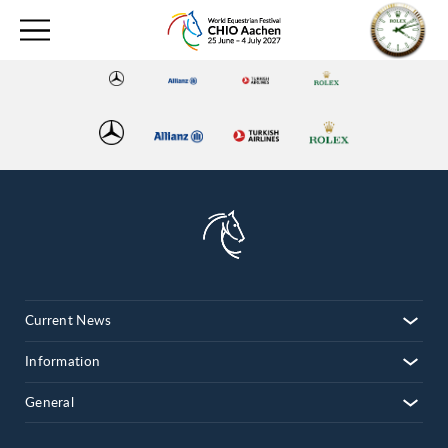
Current News
Information
General