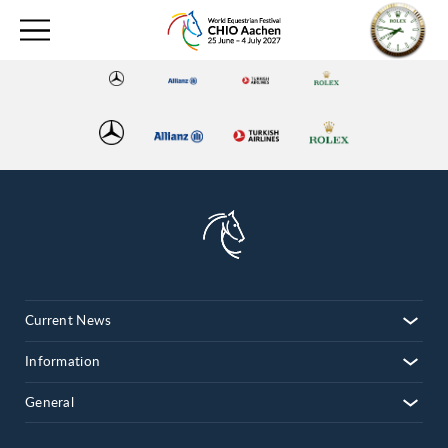
Current News
Information
General