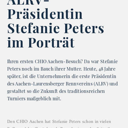
Präsidentin
Stefanie Peters
im Porträt
Ihren ersten CHIO Aachen-Besuch? Da war Stefanie
Peters noch im Bauch ihrer Mutter. Heute, 48 Jahre
später, ist die Unternehmerin die erste Präsidentin
des Aachen-Laurensberger Rennvereins (ALRV) und
gestaltet so die Zukunft des traditionsreichen
Turniers maßgeblich mit.
Den CHIO Aachen hat Stefanie Peters schon in vielen