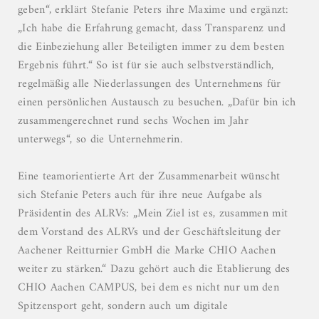
geben“, erklärt Stefanie Peters ihre Maxime und ergänzt:
„Ich habe die Erfahrung gemacht, dass Transparenz und
die Einbeziehung aller Beteiligten immer zu dem besten
Ergebnis führt.“ So ist für sie auch selbstverständlich,
regelmäßig alle Niederlassungen des Unternehmens für
einen persönlichen Austausch zu besuchen. „Dafür bin ich
zusammengerechnet rund sechs Wochen im Jahr
unterwegs“, so die Unternehmerin.
Eine teamorientierte Art der Zusammenarbeit wünscht
sich Stefanie Peters auch für ihre neue Aufgabe als
Präsidentin des ALRVs: „Mein Ziel ist es, zusammen mit
dem Vorstand des ALRVs und der Geschäftsleitung der
Aachener Reitturnier GmbH die Marke CHIO Aachen
weiter zu stärken.“ Dazu gehört auch die Etablierung des
CHIO Aachen CAMPUS, bei dem es nicht nur um den
Spitzensport geht, sondern auch um digitale