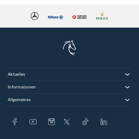
Aktuelles
Informationen
Allgemeines