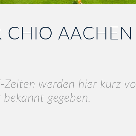
 CHIO AACHEN
-Zeiten werden hier kurz v
r bekannt gegeben.