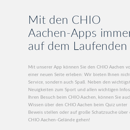
Mit den CHIO
Aachen-Apps imme
auf dem Laufenden
Mit unserer App können Sie den CHIO Aachen v
einer neuen Seite erleben: Wir bieten Ihnen nich
Service, sondern auch Spaß. Neben den wichtigs
Neuigkeiten zum Sport und allen wichtigen Infos
Ihren Besuch beim CHIO Aachen, können Sie auc
Wissen über den CHIO Aachen beim Quiz unter
Beweis stellen oder auf große Schatzsuche über
CHIO Aachen-Gelände gehen!