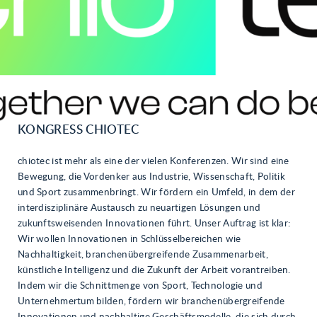
KONGRESS CHIOTEC
chiotec ist mehr als eine der vielen Konferenzen. Wir sind eine
Bewegung, die Vordenker aus Industrie, Wissenschaft, Politik
und Sport zusammenbringt. Wir fördern ein Umfeld, in dem der
interdisziplinäre Austausch zu neuartigen Lösungen und
zukunftsweisenden Innovationen führt. Unser Auftrag ist klar:
Wir wollen Innovationen in Schlüsselbereichen wie
Nachhaltigkeit, branchenübergreifende Zusammenarbeit,
künstliche Intelligenz und die Zukunft der Arbeit vorantreiben.
Indem wir die Schnittmenge von Sport, Technologie und
Unternehmertum bilden, fördern wir branchenübergreifende
Innovationen und nachhaltige Geschäftsmodelle, die sich durch