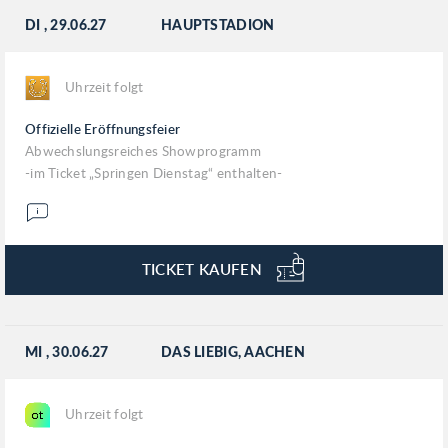
DI
, 29.06.27
HAUPTSTADION
Uhrzeit folgt
Offizielle Eröffnungsfeier
Abwechslungsreiches Showprogramm
-im Ticket „Springen Dienstag“ enthalten-
TICKET KAUFEN
MI
, 30.06.27
DAS LIEBIG, AACHEN
Uhrzeit folgt