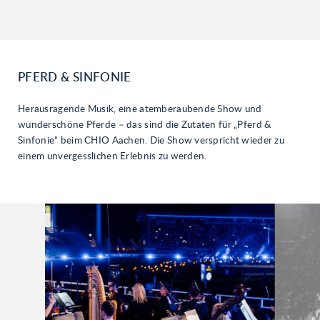
PFERD & SINFONIE
Herausragende Musik, eine atemberaubende Show und
wunderschöne Pferde – das sind die Zutaten für „Pferd &
Sinfonie“ beim CHIO Aachen. Die Show verspricht wieder zu
einem unvergesslichen Erlebnis zu werden.