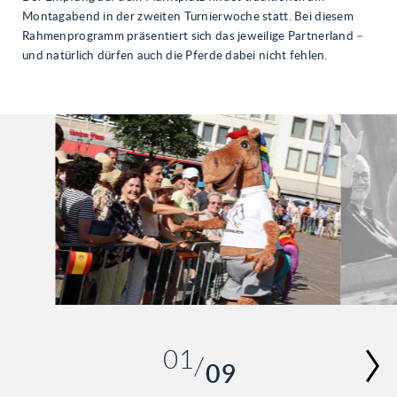
07
Montagabend in der zweiten Turnierwoche statt. Bei diesem
08
Rahmenprogramm präsentiert sich das jeweilige Partnerland –
und natürlich dürfen auch die Pferde dabei nicht fehlen.
01
09
02