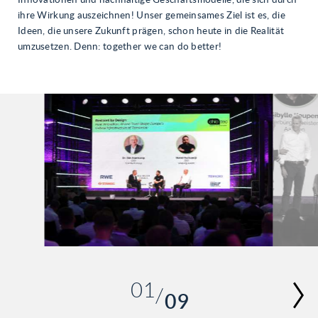
ihre Wirkung auszeichnen! Unser gemeinsames Ziel ist es, die
Ideen, die unsere Zukunft prägen, schon heute in die Realität
umzusetzen. Denn: together we can do better!
01
09
02