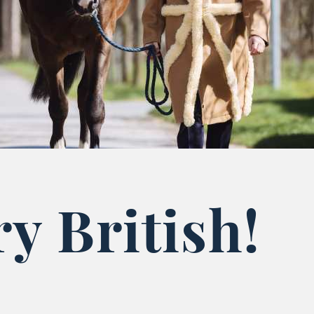
ry British!