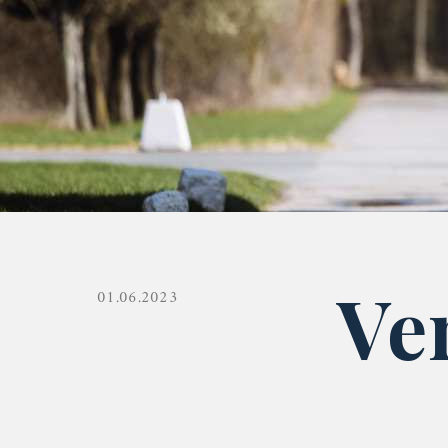
Ve
01.06.2023