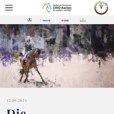
12.09.2023
Die