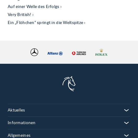
Auf einer Welle des Erfolgs
Very British!
Ein „Flöhchen“ springt in die Weltspitze
Aktuelles
Informationen
Allgemeines