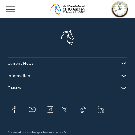
Current News
Information
General
Aachen-Laurensberger Rennverein e.V.