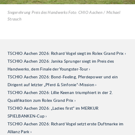
Siegerehrung Preis des Handwerks Foto: CHIO Aachen / Michael
Strauch
TSCHIO Aachen 2026: Richard Vogel siegt im Rolex Grand Prix
TSCHIO Aachen 2026: Janika Sprunger siegt im Preis des
Handwerks, dem Finale der Youngster-Tour
TSCHIO Aachen 2026: Bond-Feeling, Pferdepower und ein
Dirigent auf letzter „Pferd & Sinfonie“-Mission
TSCHIO Aachen 2026: Lillie Keenan triumphiert in der 2.
Qualifikation zum Rolex Grand Prix
TSCHIO Aachen 2026: „Ladies first“ im MERKUR
SPIELBANKEN-Cup
TSCHIO Aachen 2026: Richard Vogel setzt erste Duftmarke im
Allianz Park