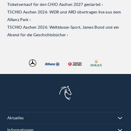
Ticketverkauf für den CHIO Aachen 2027 gestartet
TSCHIO Aachen 2026: WDR und ARD übertragen live aus dem
Allianz Park
TSCHIO Aachen 2026: Weltklasse-Sport, James Bond und ein
Abend für die Geschichtsbücher
Aktuelles
Informationen