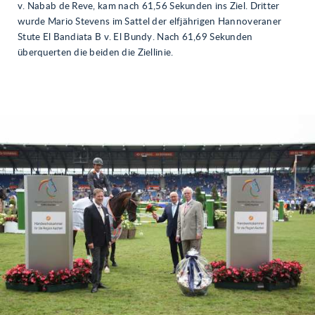
v. Nabab de Reve, kam nach 61,56 Sekunden ins Ziel. Dritter
wurde Mario Stevens im Sattel der elfjährigen Hannoveraner
Stute El Bandiata B v. El Bundy. Nach 61,69 Sekunden
überquerten die beiden die Ziellinie.