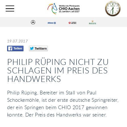
19.07.2017
PHILIP RÜPING NICHT ZU
SCHLAGEN IM PREIS DES
HANDWERKS
Philip Rüping, Bereiter im Stall von Paul
Schockemöhle, ist der erste deutsche Springreiter,
der ein Springen beim CHIO 2017 gewinnen
konnte. Der Preis des Handwerks war seiner.