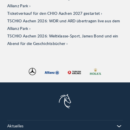
Allianz Park
Ticketverkauf für den CHIO Aachen 2027 gestartet
TSCHIO Aachen 2026: WDR und ARD übertragen live aus dem
Allianz Park
TSCHIO Aachen 2026: Weltklasse-Sport, James Bond und ein
Abend für die Geschichtsbücher
Aktuelles