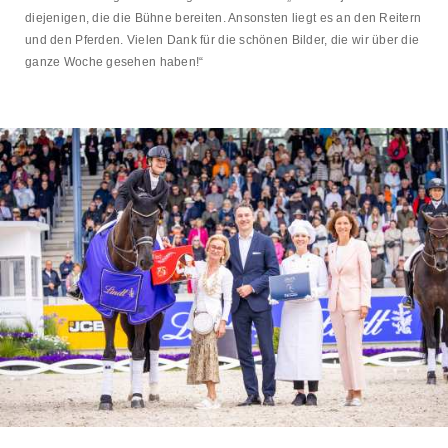
diejenigen, die die Bühne bereiten. Ansonsten liegt es an den Reitern
und den Pferden. Vielen Dank für die schönen Bilder, die wir über die
ganze Woche gesehen haben!“