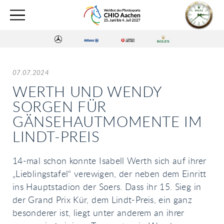
07.07.2024
WERTH UND WENDY
SORGEN FÜR
GÄNSEHAUTMOMENTE IM
LINDT-PREIS
14-mal schon konnte Isabell Werth sich auf ihrer
„Lieblingstafel“ verewigen, der neben dem Einritt
ins Hauptstadion der Soers. Dass ihr 15. Sieg in
der Grand Prix Kür, dem Lindt-Preis, ein ganz
besonderer ist, liegt unter anderem an ihrer