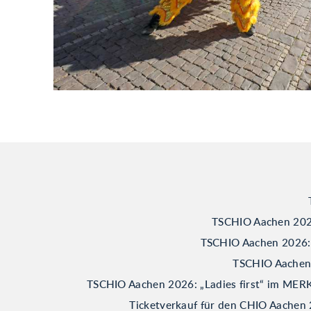
TSCHIO Aachen 2026
TSCHIO Aachen 2026: B
TSCHIO Aachen 2
TSCHIO Aachen 2026: „Ladies first“ im M
Ticketverkauf für den CHIO Aachen 