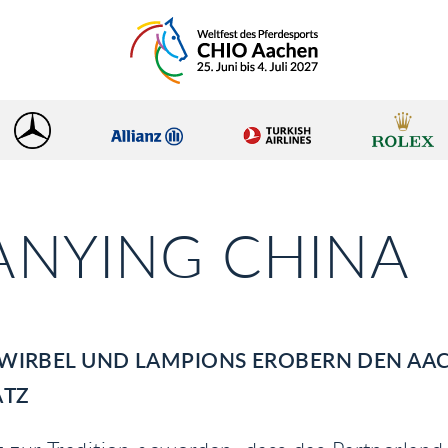
ANYING CHINA
IRBEL UND LAMPIONS EROBERN DEN AA
ATZ