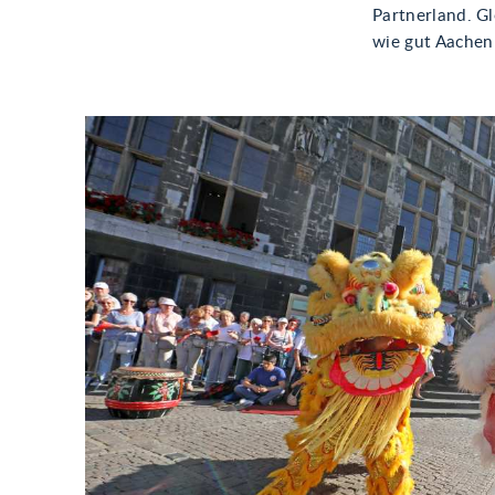
Partnerland. Gl
wie gut Aachen 