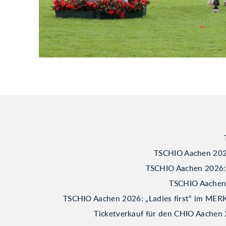
TSCHIO Aachen 2026
TSCHIO Aachen 2026: B
TSCHIO Aachen 2
TSCHIO Aachen 2026: „Ladies first“ im M
Ticketverkauf für den CHIO Aachen 