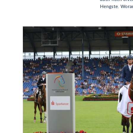
Hengste. Woran 