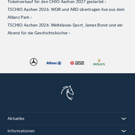
Ticketverkauf für den CHIO Aachen 2027 gestartet
TSCHIO Aachen 2026: WDR und ARD übertragen live aus dem
Allianz Park
TSCHIO Aachen 2026: Weltklasse-Sport, James Bond und ein
Abend für die Geschichtsbücher
Aktuelles
Informationen