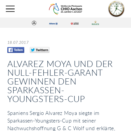
18.07.2017
ALVAREZ MOYA UND DER
NULL-FEHLER-GARANT
GEWINNEN DEN
SPARKASSEN-
YOUNGSTERS-CUP
Spaniens Sergio Alvarez Moya siegte im
Sparkassen-Youngsters-Cup mit seiner
Nachwuchshoffnung G & C Wolf und erklärte,