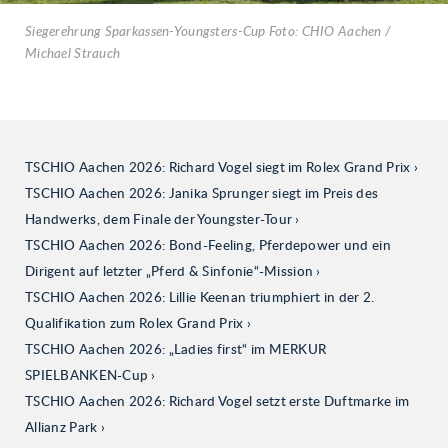
Siegerehrung Sparkassen-Youngsters-Cup Foto: CHIO Aachen /
Michael Strauch
TSCHIO Aachen 2026: Richard Vogel siegt im Rolex Grand Prix
TSCHIO Aachen 2026: Janika Sprunger siegt im Preis des
Handwerks, dem Finale der Youngster-Tour
TSCHIO Aachen 2026: Bond-Feeling, Pferdepower und ein
Dirigent auf letzter „Pferd & Sinfonie“-Mission
TSCHIO Aachen 2026: Lillie Keenan triumphiert in der 2.
Qualifikation zum Rolex Grand Prix
TSCHIO Aachen 2026: „Ladies first“ im MERKUR
SPIELBANKEN-Cup
TSCHIO Aachen 2026: Richard Vogel setzt erste Duftmarke im
Allianz Park