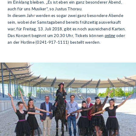
im Einklang bleiben. „Es ist eben ein ganz besonderer Abend,
auch für uns Musiker“, so Justus Thorau.
In diesem Jahr werden es sogar zwei ganz besondere Abende
sein, wobei der Samstagabend bereits frühzeitig ausverkauft
war, für Freitag, 13. Juli 2018, gibt es noch ausreichend Karten.
Das Konzert beginnt um 20.30 Uhr, Tickets können
online
oder
an der Hotline (0241-917-1111) bestellt werden.