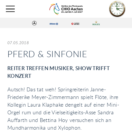
07.05.2018
PFERD & SINFONIE
REITER TREFFEN MUSIKER, SHOW TRIFFT
KONZERT
Autsch! Das tat weh! Springreiterin Janne-
Friederike Meyer-Zimmermann spielt Flöte, ihre
Kollegin Laura Klaphake dengelt auf einer Mini-
Orgel rum und die Vielseitigkeits-Asse Sandra
Auffarth und Bettina Hoy versuchen sich an
Mundharmonika und Xylophon.