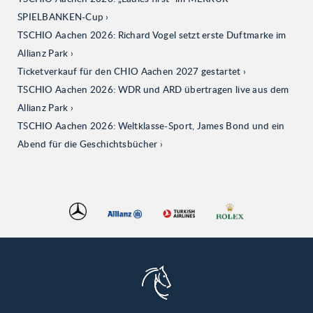
SPIELBANKEN-Cup
TSCHIO Aachen 2026: Richard Vogel setzt erste Duftmarke im
Allianz Park
Ticketverkauf für den CHIO Aachen 2027 gestartet
TSCHIO Aachen 2026: WDR und ARD übertragen live aus dem
Allianz Park
TSCHIO Aachen 2026: Weltklasse-Sport, James Bond und ein
Abend für die Geschichtsbücher