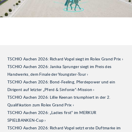
TSCHIO Aachen 2026: Richard Vogel siegt im Rolex Grand Prix
TSCHIO Aachen 2026: Janika Sprunger siegt im Preis des
Handwerks, dem Finale der Youngster-Tour
TSCHIO Aachen 2026: Bond-Feeling, Pferdepower und ein
Dirigent auf letzter „Pferd & Sinfonie“-Mission
TSCHIO Aachen 2026: Lillie Keenan triumphiert in der 2.
Qualifikation zum Rolex Grand Prix
TSCHIO Aachen 2026: „Ladies first“ im MERKUR
SPIELBANKEN-Cup
TSCHIO Aachen 2026: Richard Vogel setzt erste Duftmarke im