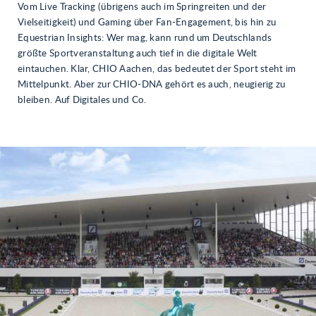
Vom Live Tracking (übrigens auch im Springreiten und der
Vielseitigkeit) und Gaming über Fan-Engagement, bis hin zu
Equestrian Insights: Wer mag, kann rund um Deutschlands
größte Sportveranstaltung auch tief in die digitale Welt
eintauchen. Klar, CHIO Aachen, das bedeutet der Sport steht im
Mittelpunkt. Aber zur CHIO-DNA gehört es auch, neugierig zu
bleiben. Auf Digitales und Co.