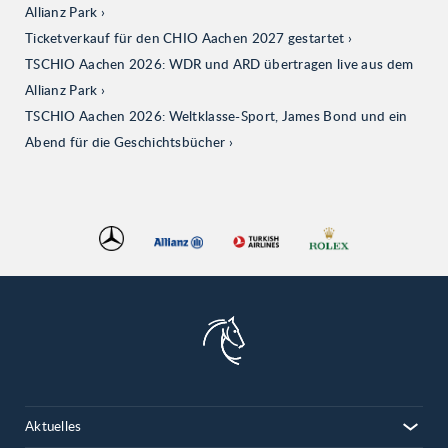
Allianz Park
Ticketverkauf für den CHIO Aachen 2027 gestartet
TSCHIO Aachen 2026: WDR und ARD übertragen live aus dem
Allianz Park
TSCHIO Aachen 2026: Weltklasse-Sport, James Bond und ein
Abend für die Geschichtsbücher
Aktuelles