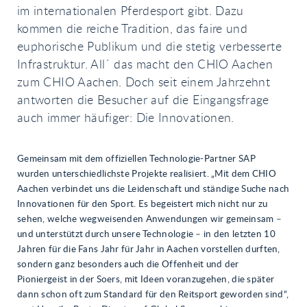
im internationalen Pferdesport gibt. Dazu
kommen die reiche Tradition, das faire und
euphorische Publikum und die stetig verbesserte
Infrastruktur. All´ das macht den CHIO Aachen
zum CHIO Aachen. Doch seit einem Jahrzehnt
antworten die Besucher auf die Eingangsfrage
auch immer häufiger: Die Innovationen.
Gemeinsam mit dem offiziellen Technologie-Partner SAP
wurden unterschiedlichste Projekte realisiert. „Mit dem CHIO
Aachen verbindet uns die Leidenschaft und ständige Suche nach
Innovationen für den Sport. Es begeistert mich nicht nur zu
sehen, welche wegweisenden Anwendungen wir gemeinsam –
und unterstützt durch unsere Technologie – in den letzten 10
Jahren für die Fans Jahr für Jahr in Aachen vorstellen durften,
sondern ganz besonders auch die Offenheit und der
Pioniergeist in der Soers, mit Ideen voranzugehen, die später
dann schon oft zum Standard für den Reitsport geworden sind“,