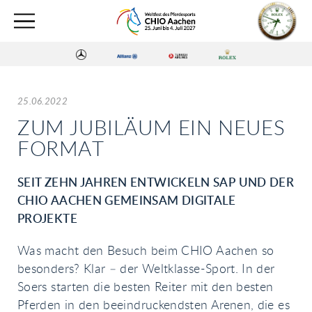
25.06.2022
ZUM JUBILÄUM EIN NEUES
FORMAT
SEIT ZEHN JAHREN ENTWICKELN SAP UND DER
CHIO AACHEN GEMEINSAM DIGITALE
PROJEKTE
Was macht den Besuch beim CHIO Aachen so
besonders? Klar – der Weltklasse-Sport. In der
Soers starten die besten Reiter mit den besten
Pferden in den beeindruckendsten Arenen, die es