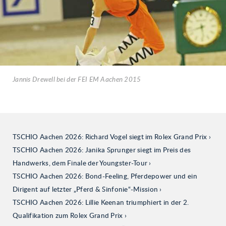
Jannis Drewell bei der FEI EM Aachen 2015
TSCHIO Aachen 2026: Richard Vogel siegt im Rolex Grand Prix
TSCHIO Aachen 2026: Janika Sprunger siegt im Preis des
Handwerks, dem Finale der Youngster-Tour
TSCHIO Aachen 2026: Bond-Feeling, Pferdepower und ein
Dirigent auf letzter „Pferd & Sinfonie“-Mission
TSCHIO Aachen 2026: Lillie Keenan triumphiert in der 2.
Qualifikation zum Rolex Grand Prix