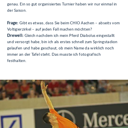
genau. Ein so gut organisiertes Turnier haben wir nur einmal in
der Saison.
Frage:
Gibt es etwas, dass Sie beim CHIO Aachen – abseits vom
Voltigierzirkel – auf jeden Fall machen möchten?
Drewell:
Gleich nachdem ich mein Pferd Diabolus eingestallt
und versorgt habe, bin ich als erstes schnell zum Springstadion
gelaufen und habe geschaut, ob mein Name da wirklich noch
immer an der Tafel steht. Das musste ich fotografisch
festhalten.