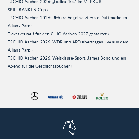
TSCHIO Aachen 2026: „Ladies first“ im MERKUR
SPIELBANKEN-Cup
TSCHIO Aachen 2026: Richard Vogel setzt erste Duftmarke im
Allianz Park
Ticketverkauf für den CHIO Aachen 2027 gestartet
TSCHIO Aachen 2026: WDR und ARD übertragen live aus dem
Allianz Park
TSCHIO Aachen 2026: Weltklasse-Sport, James Bond und ein
Abend für die Geschichtsbücher