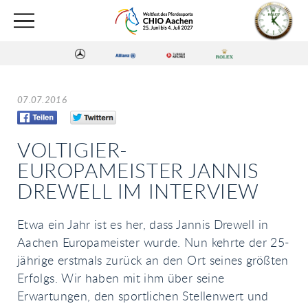
07.07.2016
VOLTIGIER-
EUROPAMEISTER JANNIS
DREWELL IM INTERVIEW
Etwa ein Jahr ist es her, dass Jannis Drewell in
Aachen Europameister wurde. Nun kehrte der 25-
jährige erstmals zurück an den Ort seines größten
Erfolgs. Wir haben mit ihm über seine
Erwartungen, den sportlichen Stellenwert und