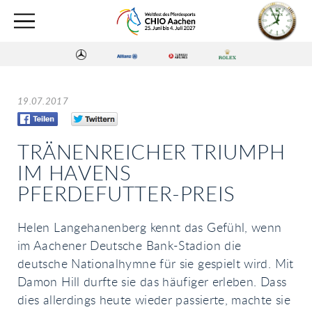
19.07.2017
TRÄNENREICHER TRIUMPH
IM HAVENS
PFERDEFUTTER-PREIS
Helen Langehanenberg kennt das Gefühl, wenn
im Aachener Deutsche Bank-Stadion die
deutsche Nationalhymne für sie gespielt wird. Mit
Damon Hill durfte sie das häufiger erleben. Dass
dies allerdings heute wieder passierte, machte sie