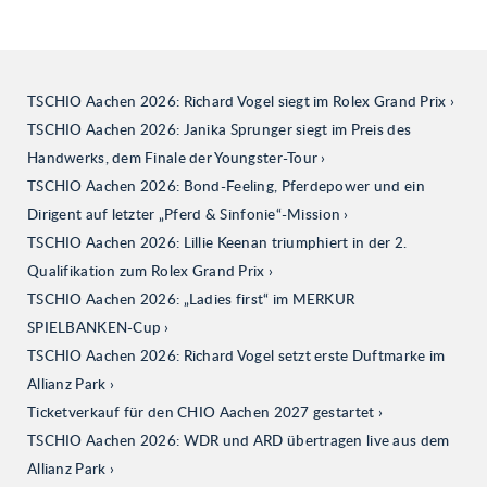
TSCHIO Aachen 2026: Richard Vogel siegt im Rolex Grand Prix
TSCHIO Aachen 2026: Janika Sprunger siegt im Preis des
Handwerks, dem Finale der Youngster-Tour
TSCHIO Aachen 2026: Bond-Feeling, Pferdepower und ein
Dirigent auf letzter „Pferd & Sinfonie“-Mission
TSCHIO Aachen 2026: Lillie Keenan triumphiert in der 2.
Qualifikation zum Rolex Grand Prix
TSCHIO Aachen 2026: „Ladies first“ im MERKUR
SPIELBANKEN-Cup
TSCHIO Aachen 2026: Richard Vogel setzt erste Duftmarke im
Allianz Park
Ticketverkauf für den CHIO Aachen 2027 gestartet
TSCHIO Aachen 2026: WDR und ARD übertragen live aus dem
Allianz Park