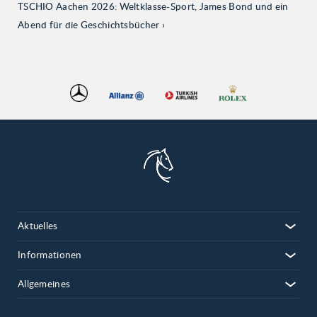
TSCHIO Aachen 2026: Weltklasse-Sport, James Bond und ein
Abend für die Geschichtsbücher
Aktuelles
Informationen
Allgemeines