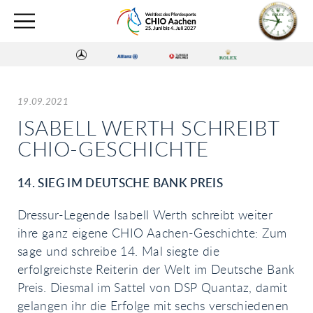
19.09.2021
ISABELL WERTH SCHREIBT
CHIO-GESCHICHTE
14. SIEG IM DEUTSCHE BANK PREIS
Dressur-Legende Isabell Werth schreibt weiter
ihre ganz eigene CHIO Aachen-Geschichte: Zum
sage und schreibe 14. Mal siegte die
erfolgreichste Reiterin der Welt im Deutsche Bank
Preis. Diesmal im Sattel von DSP Quantaz, damit
gelangen ihr die Erfolge mit sechs verschiedenen