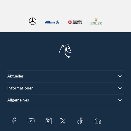
Aktuelles
Informationen
Allgemeines