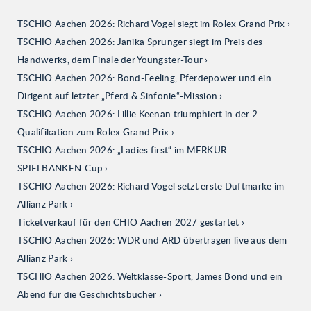
TSCHIO Aachen 2026: Richard Vogel siegt im Rolex Grand Prix
TSCHIO Aachen 2026: Janika Sprunger siegt im Preis des
Handwerks, dem Finale der Youngster-Tour
TSCHIO Aachen 2026: Bond-Feeling, Pferdepower und ein
Dirigent auf letzter „Pferd & Sinfonie“-Mission
TSCHIO Aachen 2026: Lillie Keenan triumphiert in der 2.
Qualifikation zum Rolex Grand Prix
TSCHIO Aachen 2026: „Ladies first“ im MERKUR
SPIELBANKEN-Cup
TSCHIO Aachen 2026: Richard Vogel setzt erste Duftmarke im
Allianz Park
Ticketverkauf für den CHIO Aachen 2027 gestartet
TSCHIO Aachen 2026: WDR und ARD übertragen live aus dem
Allianz Park
TSCHIO Aachen 2026: Weltklasse-Sport, James Bond und ein
Abend für die Geschichtsbücher