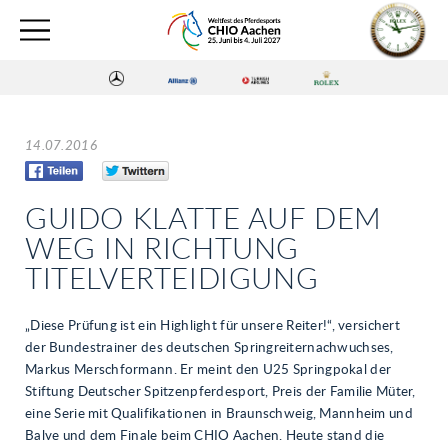
14.07.2016
GUIDO KLATTE AUF DEM
WEG IN RICHTUNG
TITELVERTEIDIGUNG
„Diese Prüfung ist ein Highlight für unsere Reiter!“, versichert
der Bundestrainer des deutschen Springreiternachwuchses,
Markus Merschformann. Er meint den U25 Springpokal der
Stiftung Deutscher Spitzenpferdesport, Preis der Familie Müter,
eine Serie mit Qualifikationen in Braunschweig, Mannheim und
Balve und dem Finale beim CHIO Aachen. Heute stand die