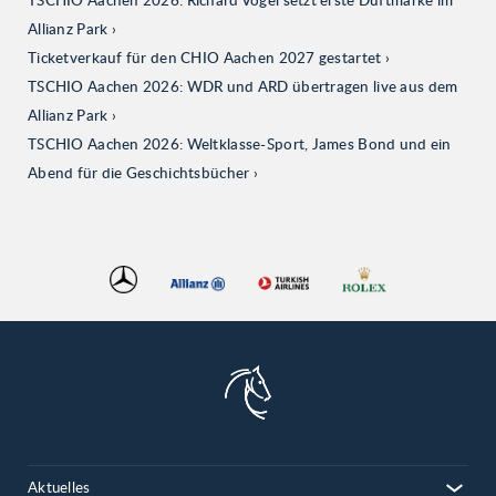
TSCHIO Aachen 2026: Richard Vogel setzt erste Duftmarke im
Allianz Park
Ticketverkauf für den CHIO Aachen 2027 gestartet
TSCHIO Aachen 2026: WDR und ARD übertragen live aus dem
Allianz Park
TSCHIO Aachen 2026: Weltklasse-Sport, James Bond und ein
Abend für die Geschichtsbücher
Aktuelles