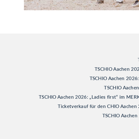
TSCHIO Aachen 2026
TSCHIO Aachen 2026: B
TSCHIO Aachen 2
TSCHIO Aachen 2026: „Ladies first“ im M
Ticketverkauf für den CHIO Aachen 
TSCHIO Aachen 2