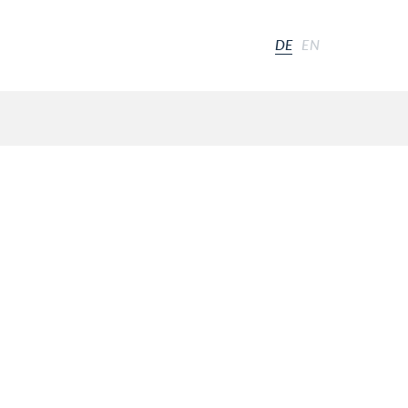
DE
EN