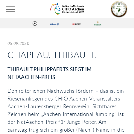
05.09.2020
CHAPEAU, THIBAULT!
THIBAULT PHILIPPAERTS SIEGT IM
NETAACHEN-PREIS
Den reiterlichen Nachwuchs fördern – das ist ein
Riesenanliegen des CHIO Aachen-Veranstalters
Aachen-Laurensberger Rennverein. Sichtbares
Zeichen beim „Aachen International Jumping" ist
der NetAachen-Preis für Junge Reiter. Am
Samstag trug sich ein großer (Nach-) Name in die