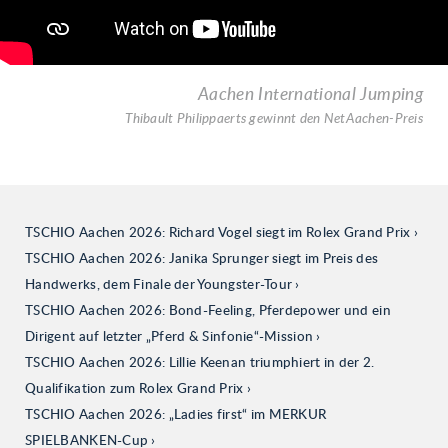
Aachen International Jumping
Thibault Philippaerts gewinnt den NetAachen-Preis
TSCHIO Aachen 2026: Richard Vogel siegt im Rolex Grand Prix
TSCHIO Aachen 2026: Janika Sprunger siegt im Preis des
Handwerks, dem Finale der Youngster-Tour
TSCHIO Aachen 2026: Bond-Feeling, Pferdepower und ein
Dirigent auf letzter „Pferd & Sinfonie“-Mission
TSCHIO Aachen 2026: Lillie Keenan triumphiert in der 2.
Qualifikation zum Rolex Grand Prix
TSCHIO Aachen 2026: „Ladies first“ im MERKUR
SPIELBANKEN-Cup