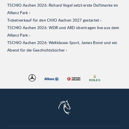
TSCHIO Aachen 2026: Richard Vogel setzt erste Duftmarke im
Allianz Park
Ticketverkauf für den CHIO Aachen 2027 gestartet
TSCHIO Aachen 2026: WDR und ARD übertragen live aus dem
Allianz Park
TSCHIO Aachen 2026: Weltklasse-Sport, James Bond und ein
Abend für die Geschichtsbücher