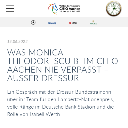
18.06.2022
WAS MONICA
THEODORESCU BEIM CHIO
AACHEN NIE VERPASST –
AUSSER DRESSUR
Ein Gespräch mit der Dressur-Bundestrainerin
über ihr Team für den Lambertz-Nationenpreis,
volle Ränge im Deutsche Bank Stadion und die
Rolle von Isabell Werth