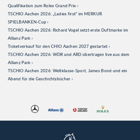
Qualifikation zum Rolex Grand Prix
TSCHIO Aachen 2026: „Ladies first“ im MERKUR
SPIELBANKEN-Cup
TSCHIO Aachen 2026: Richard Vogel setzt erste Duftmarke im
Allianz Park
Ticketverkauf für den CHIO Aachen 2027 gestartet
TSCHIO Aachen 2026: WDR und ARD übertragen live aus dem
Allianz Park
TSCHIO Aachen 2026: Weltklasse-Sport, James Bond und ein
Abend für die Geschichtsbücher