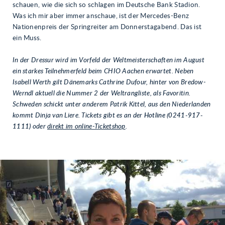
schauen, wie die sich so schlagen im Deutsche Bank Stadion.
Was ich mir aber immer anschaue, ist der Mercedes-Benz
Nationenpreis der Springreiter am Donnerstagabend. Das ist
ein Muss.
In der Dressur wird im Vorfeld der Weltmeisterschaften im August
ein starkes Teilnehmerfeld beim CHIO Aachen erwartet. Neben
Isabell Werth gilt Dänemarks Cathrine Dufour, hinter von Bredow-
Werndl aktuell die Nummer 2 der Weltrangliste, als Favoritin.
Schweden schickt unter anderem Patrik Kittel, aus den Niederlanden
kommt Dinja van Liere. Tickets gibt es an der
Hotline (0241-917-
1111)
oder
direkt im online-Ticketshop
.