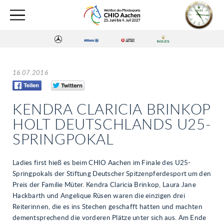
16.07.2016
KENDRA CLARICIA BRINKOP
HOLT DEUTSCHLANDS U25-
SPRINGPOKAL
Ladies first hieß es beim CHIO Aachen im Finale des U25-
Springpokals der Stiftung Deutscher Spitzenpferdesport um den
Preis der Familie Müter. Kendra Claricia Brinkop, Laura Jane
Hackbarth und Angelique Rüsen waren die einzigen drei
Reiterinnen, die es ins Stechen geschafft hatten und machten
dementsprechend die vorderen Plätze unter sich aus. Am Ende