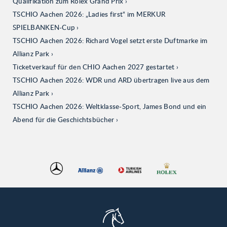
Qualifikation zum Rolex Grand Prix
TSCHIO Aachen 2026: „Ladies first“ im MERKUR
SPIELBANKEN-Cup
TSCHIO Aachen 2026: Richard Vogel setzt erste Duftmarke im
Allianz Park
Ticketverkauf für den CHIO Aachen 2027 gestartet
TSCHIO Aachen 2026: WDR und ARD übertragen live aus dem
Allianz Park
TSCHIO Aachen 2026: Weltklasse-Sport, James Bond und ein
Abend für die Geschichtsbücher