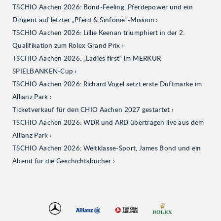
TSCHIO Aachen 2026: Bond-Feeling, Pferdepower und ein
Dirigent auf letzter „Pferd & Sinfonie“-Mission
TSCHIO Aachen 2026: Lillie Keenan triumphiert in der 2.
Qualifikation zum Rolex Grand Prix
TSCHIO Aachen 2026: „Ladies first“ im MERKUR
SPIELBANKEN-Cup
TSCHIO Aachen 2026: Richard Vogel setzt erste Duftmarke im
Allianz Park
Ticketverkauf für den CHIO Aachen 2027 gestartet
TSCHIO Aachen 2026: WDR und ARD übertragen live aus dem
Allianz Park
TSCHIO Aachen 2026: Weltklasse-Sport, James Bond und ein
Abend für die Geschichtsbücher