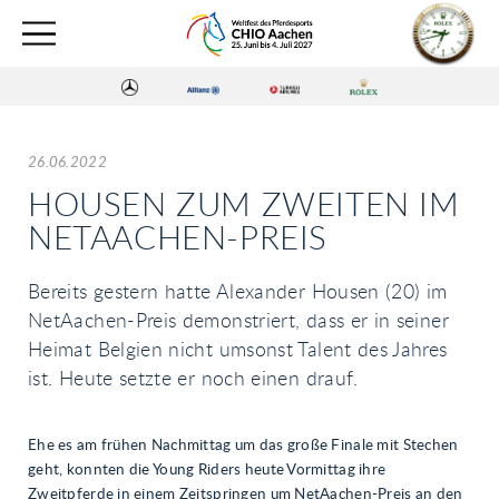
26.06.2022
HOUSEN ZUM ZWEITEN IM
NETAACHEN-PREIS
Bereits gestern hatte Alexander Housen (20) im
NetAachen-Preis demonstriert, dass er in seiner
Heimat Belgien nicht umsonst Talent des Jahres
ist. Heute setzte er noch einen drauf.
Ehe es am frühen Nachmittag um das große Finale mit Stechen
geht, konnten die Young Riders heute Vormittag ihre
Zweitpferde in einem Zeitspringen um NetAachen-Preis an den