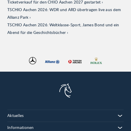
Ticketverkauf für den CHIO Aachen 2027 gestartet
TSCHIO Aachen 2026: WDR und ARD übertragen live aus dem
Allianz Park
TSCHIO Aachen 2026: Weltklasse-Sport, James Bond und ein
Abend für die Geschichtsbücher
Aktuelles
Informationen