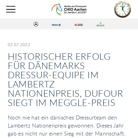
02.07.2022
HISTORISCHER ERFOLG
FÜR DÄNEMARKS
DRESSUR-EQUIPE IM
LAMBERTZ
NATIONENPREIS, DUFOUR
SIEGT IM MEGGLE-PREIS
Noch nie hat ein dänisches Dressurteam den
Lambertz Nationenpreis gewonnen. Dieses Jahr
gab es nicht nur einen Sieg mit der Mannschaft,