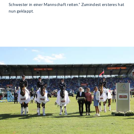
Schwester in einer Mannschaft reiten.“ Zumindest ersteres hat
nun geklappt.