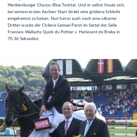
Mecklenburger Chacco-Blue Tochter. Und er selbst freute sich,
bei seinem ersten Aachen-Start direkt eine goldene Schleife
eingeheimst zu haben. Nun hat er auch noch eine silberne.
Dritter wurde der Chilene Samuel Parot im Sattel des Selle
Francais-Wallachs Quick du Pottier v. Hurlevant de Breka in
70,36 Sekunden.