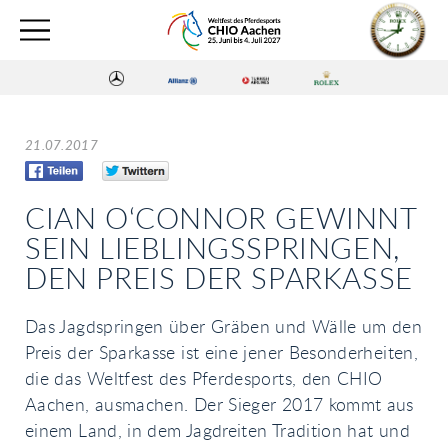
21.07.2017
CIAN O‘CONNOR GEWINNT
SEIN LIEBLINGSSPRINGEN,
DEN PREIS DER SPARKASSE
Das Jagdspringen über Gräben und Wälle um den
Preis der Sparkasse ist eine jener Besonderheiten,
die das Weltfest des Pferdesports, den CHIO
Aachen, ausmachen. Der Sieger 2017 kommt aus
einem Land, in dem Jagdreiten Tradition hat und