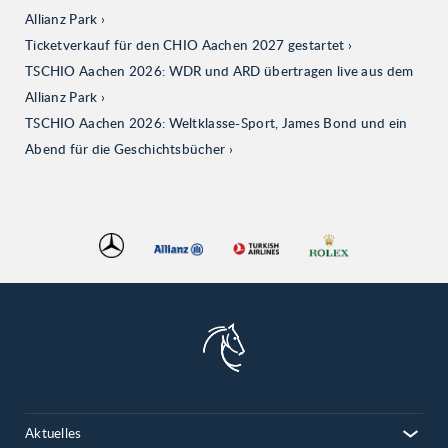
Allianz Park
Ticketverkauf für den CHIO Aachen 2027 gestartet
TSCHIO Aachen 2026: WDR und ARD übertragen live aus dem
Allianz Park
TSCHIO Aachen 2026: Weltklasse-Sport, James Bond und ein
Abend für die Geschichtsbücher
Aktuelles