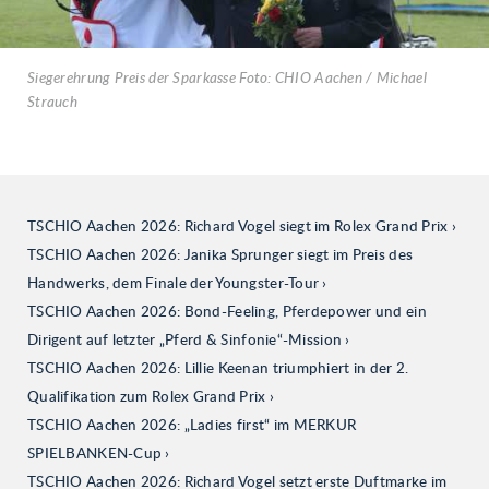
Siegerehrung Preis der Sparkasse Foto: CHIO Aachen / Michael
Strauch
TSCHIO Aachen 2026: Richard Vogel siegt im Rolex Grand Prix
TSCHIO Aachen 2026: Janika Sprunger siegt im Preis des
Handwerks, dem Finale der Youngster-Tour
TSCHIO Aachen 2026: Bond-Feeling, Pferdepower und ein
Dirigent auf letzter „Pferd & Sinfonie“-Mission
TSCHIO Aachen 2026: Lillie Keenan triumphiert in der 2.
Qualifikation zum Rolex Grand Prix
TSCHIO Aachen 2026: „Ladies first“ im MERKUR
SPIELBANKEN-Cup
TSCHIO Aachen 2026: Richard Vogel setzt erste Duftmarke im