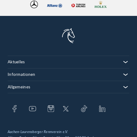
Aktuelles
Informationen
Allgemeines
Aachen-Laurensberger Rennverein e.V.