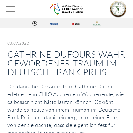
03.07.2022
CATHRINE DUFOURS WAHR
GEWORDENER TRAUM IM
DEUTSCHE BANK PREIS
Die dänische Dressurreiterin Cathrine Dufour
erlebte beim CHIO Aachen ein Wochenende, wie
es besser nicht hätte laufen können. Gekrönt
wurde es heute von ihrem Triumph im Deutsche
Bank Preis und damit einhergehend einer Ehre,
von der sie dachte, dass sie eigentlich fest für