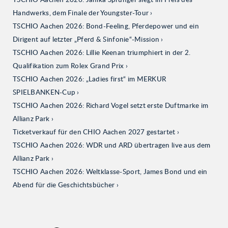
Handwerks, dem Finale der Youngster-Tour
TSCHIO Aachen 2026: Bond-Feeling, Pferdepower und ein
Dirigent auf letzter „Pferd & Sinfonie“-Mission
TSCHIO Aachen 2026: Lillie Keenan triumphiert in der 2.
Qualifikation zum Rolex Grand Prix
TSCHIO Aachen 2026: „Ladies first“ im MERKUR
SPIELBANKEN-Cup
TSCHIO Aachen 2026: Richard Vogel setzt erste Duftmarke im
Allianz Park
Ticketverkauf für den CHIO Aachen 2027 gestartet
TSCHIO Aachen 2026: WDR und ARD übertragen live aus dem
Allianz Park
TSCHIO Aachen 2026: Weltklasse-Sport, James Bond und ein
Abend für die Geschichtsbücher