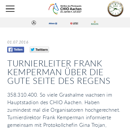
01.07.2016
TURNIERLEITER FRANK
KEMPERMAN ÜBER DIE
GUTE SEITE DES REGENS
358.310.400. So viele Grashalme wachsen im
Hauptstadion des CHIO Aachen. Haben
zumindest mal die Organisatoren hochgerechnet.
Turnierdirektor Frank Kemperman informierte
gemeinsam mit Protokollchefin Gina Trojan,